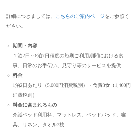
詳細につきましては、
こちらのご案内ページ
をご参照く
ださい。
期間・内容
１泊2日～6泊7日程度の短期ご利用期間における食
事、日常のお手伝い、見守り等のサービスを提供
料金
1泊2日あたり（5,000円消費税別）・食費3食（1,400円
消費税別）
料金に含まれるもの
介護ベッド利用料、マットレス、ベッドパッド、寝
具、リネン、タオル2枚