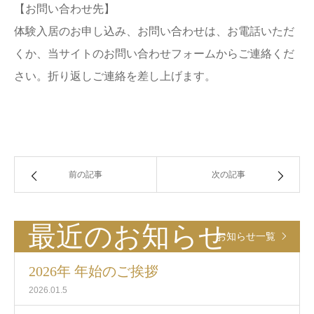
【お問い合わせ先】
体験入居のお申し込み、お問い合わせは、お電話いただ
くか、当サイトのお問い合わせフォームからご連絡くだ
さい。折り返しご連絡を差し上げます。
前の記事
次の記事
最近のお知らせ
お知らせ一覧
2026年 年始のご挨拶
2026.01.5