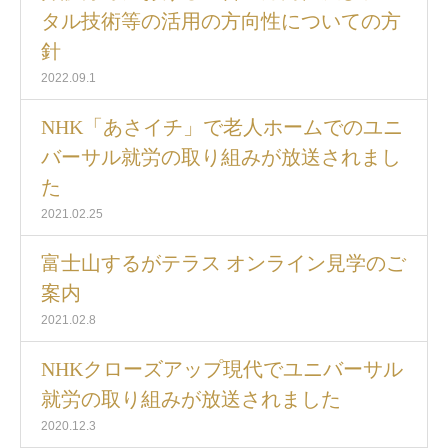
タル技術等の活用の方向性についての方
針
2022.09.1
NHK「あさイチ」で老人ホームでのユニ
バーサル就労の取り組みが放送されまし
た
2021.02.25
富士山するがテラス オンライン見学のご
案内
2021.02.8
NHKクローズアップ現代でユニバーサル
就労の取り組みが放送されました
2020.12.3