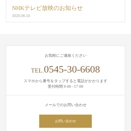
NHKテレビ放映のお知らせ
2020.06.10
お気軽にご連絡ください
0545-30-6608
TEL.
スマホから番号をタップすると電話がかかります
受付時間 9:00 - 17:00
メールでのお問い合わせ
お問い合わせ