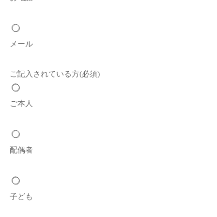
メール
ご記入されている方
(必須)
ご本人
配偶者
子ども