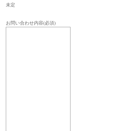
未定
お問い合わせ内容
(必須)