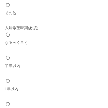
その他
入居希望時期
(必須)
なるべく早く
半年以内
1年以内