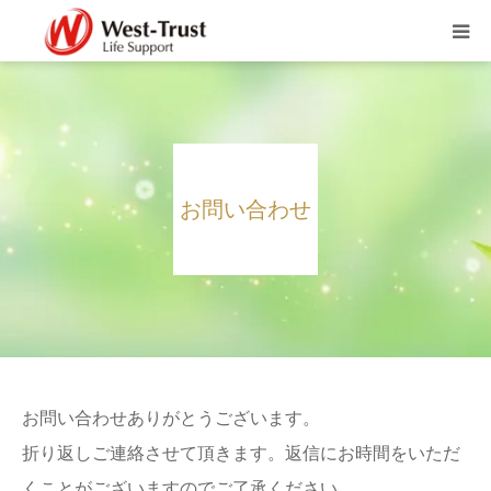
富士山するがテラス
富士山松岡ガーデン
お問い合わせ
ブログ
お知らせ
職員募集
会社概要
お問い合わせありがとうございます。
折り返しご連絡させて頂きます。返信にお時間をいただ
お問い合わせ
くことがございますのでご了承ください。