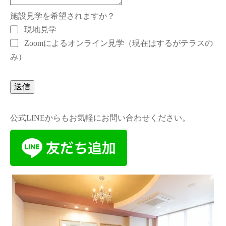
施設見学を希望されますか？
現地見学
Zoomによるオンライン見学（現在はするがテラスの
み）
送信
公式LINEからもお気軽にお問い合わせください。