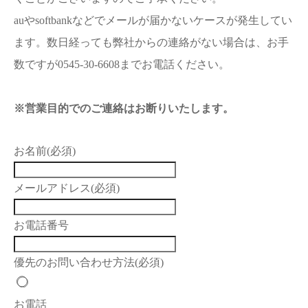
auやsoftbankなどでメールが届かないケースが発生してい
ます。数日経っても弊社からの連絡がない場合は、お手
数ですが0545-30-6608までお電話ください。
※営業目的でのご連絡はお断りいたします。
お名前
(必須)
メールアドレス
(必須)
お電話番号
優先のお問い合わせ方法
(必須)
お電話