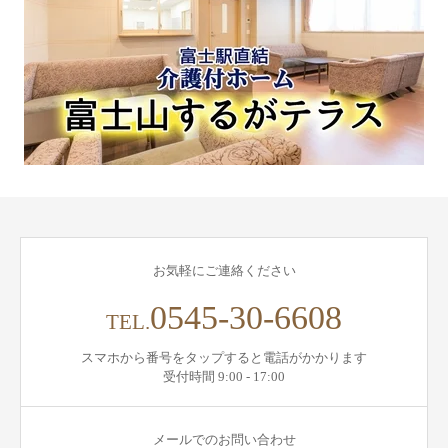
お気軽にご連絡ください
0545-30-6608
TEL.
スマホから番号をタップすると電話がかかります
受付時間 9:00 - 17:00
メールでのお問い合わせ