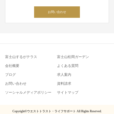
お問い合わせ
富士山するがテラス
富士山松岡ガーデン
会社概要
よくある質問
ブログ
求人案内
お問い合わせ
資料請求
ソーシャルメディアポリシー
サイトマップ
Copyright©ウエストトラスト・ライフサポート All Rights Reserved.