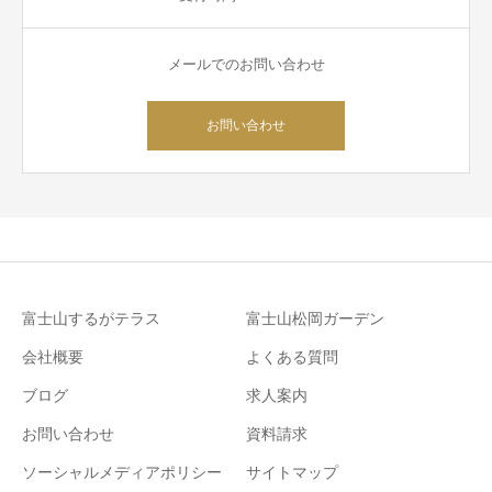
メールでのお問い合わせ
お問い合わせ
富士山するがテラス
富士山松岡ガーデン
会社概要
よくある質問
ブログ
求人案内
お問い合わせ
資料請求
ソーシャルメディアポリシー
サイトマップ