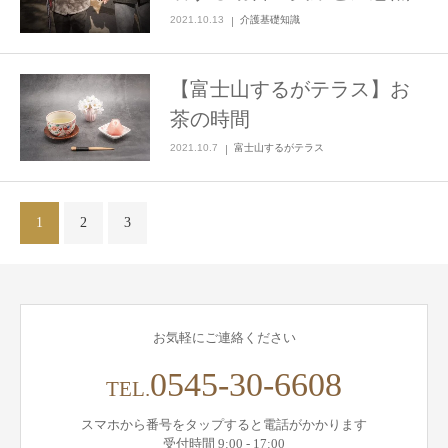
2021.10.13
介護基礎知識
【富士山するがテラス】お
茶の時間
2021.10.7
富士山するがテラス
1
2
3
お気軽にご連絡ください
0545-30-6608
TEL.
スマホから番号をタップすると電話がかかります
受付時間 9:00 - 17:00