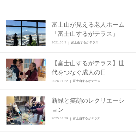
富士山が見える老人ホーム
「富士山するがテラス」
2021.05.3
富士山するがテラス
【富士山するがテラス】世
代をつなぐ成人の日
2026.01.22
富士山するがテラス
新緑と笑顔のレクリエーシ
ョン
2025.04.29
富士山するがテラス