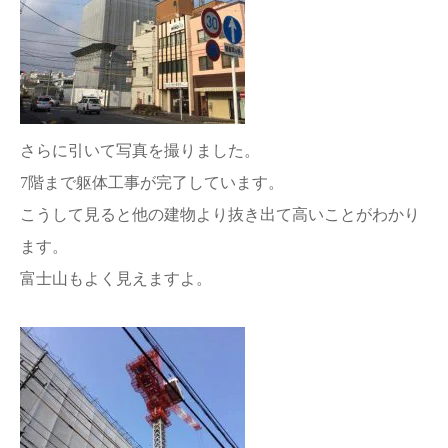
さらに引いて写真を撮りました。
7階まで躯体工事が完了しています。
こうして見ると他の建物より抜き出て高いことがわかり
ます。
富士山もよく見えますよ。