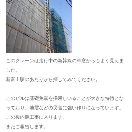
このクレーンは走行中の新幹線の車窓からもよく見えま
した。
新富士駅のあたりから探してみてください。
このビルは基礎免震を採用しいることが大きな特徴とな
っており、地震などの災害に強い作りになっています。
この後内装工事に入ります。
またご報告します。