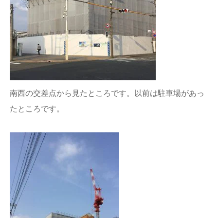
南西の交差点から見たところです。以前は駐車場があっ
たところです。