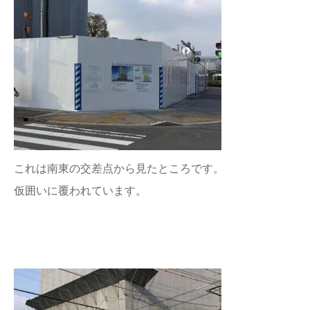
これは南東の交差点から見たところです。
仮囲いに覆われています。