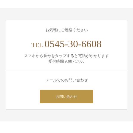
お気軽にご連絡ください
0545-30-6608
TEL.
スマホから番号をタップすると電話がかかります
受付時間 9:00 - 17:00
メールでのお問い合わせ
お問い合わせ