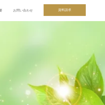
資料請求
要
お問い合わせ