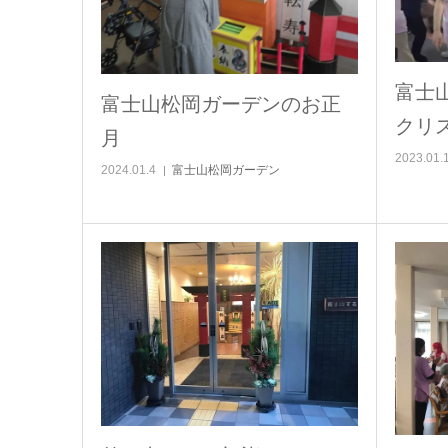
富士山
富士山松岡ガーデンのお正
クリ
月
2023.01.
2024.01.4
富士山松岡ガーデン