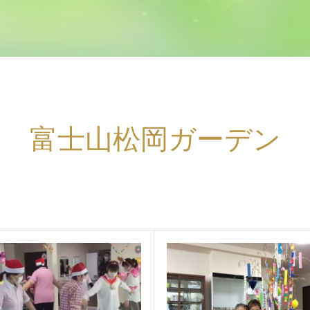
富士山松岡ガーデン