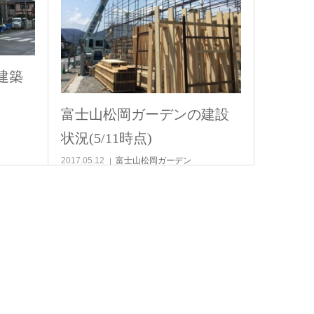
建築
富士山松岡ガーデンの建設
状況(5/11時点)
2017.05.12
富士山松岡ガーデン