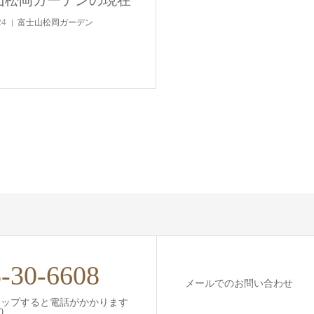
24
富士山松岡ガーデン
-30-6608
メールでのお問い合わせ
タップすると電話がかかります
0