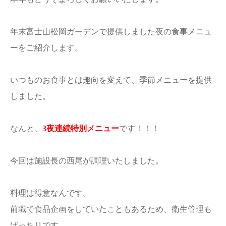
年末富士山松岡ガーデンで提供しました夜の食事メニュ
ーをご紹介します。
いつものお食事とは趣向を変えて、季節メニューを提供
しました。
なんと、
3夜連続特別メニュー
です！！！
今回は施設長の西尾が調理いたしました。
料理は得意なんです。
前職で食品企画をしていたこともあるため、衛生管理も
ばっちりです。