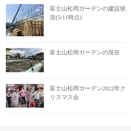
富士山松岡ガーデンの建設状
況(5/11時点)
富士山松岡ガーデンの現在
富士山松岡ガーデン2022年ク
リスマス会