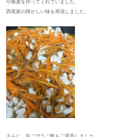
や蕎麦を作ってくれていました。
西尾家の懐かしい味を再現しました。
さらに、牛ごぼうご飯もご用意しました。