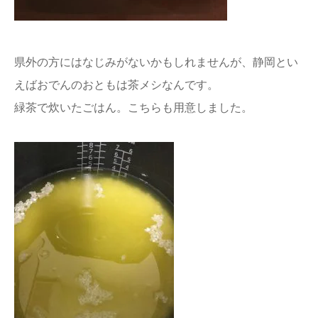
県外の方にはなじみがないかもしれませんが、静岡とい
えばおでんのおともは茶メシなんです。
緑茶で炊いたごはん。こちらも用意しました。