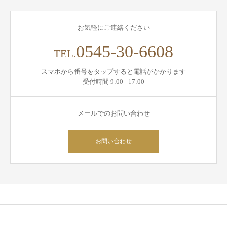
お気軽にご連絡ください
0545-30-6608
TEL.
スマホから番号をタップすると電話がかかります
受付時間 9:00 - 17:00
メールでのお問い合わせ
お問い合わせ