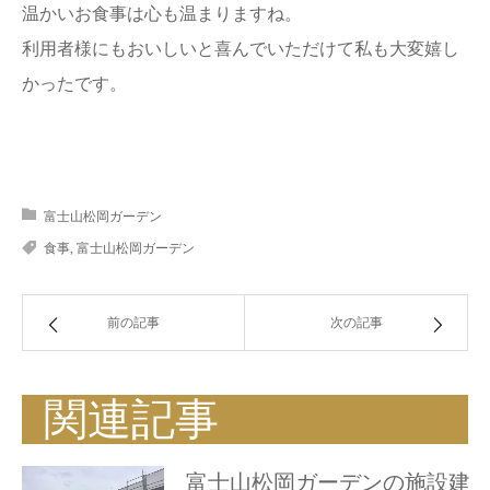
温かいお食事は心も温まりますね。
利用者様にもおいしいと喜んでいただけて私も大変嬉し
かったです。
富士山松岡ガーデン
食事
,
富士山松岡ガーデン
前の記事
次の記事
関連記事
富士山松岡ガーデンの施設建