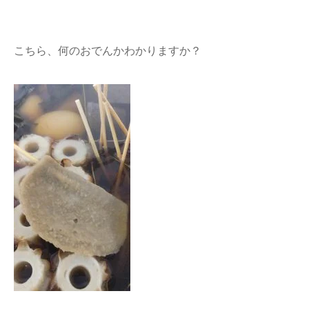
こちら、何のおでんかわかりますか？