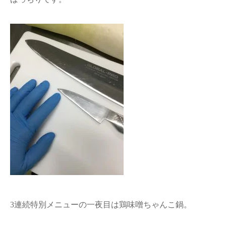
3連続特別メニューの一夜目は鶏味噌ちゃんこ鍋。