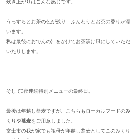
炊き上がりはこんな感じです。
うっすらとお茶の色が残り、ふんわりとお茶の香りが漂
います。
私は最後におでんの汁をかけてお茶漬け風にしていただ
いたりします。
そして3夜連続特別メニューの最終日。
最後は年越し蕎麦ですが、こちらもローカルフードの
み
くりや蕎麦
をご用意しました。
富士市の我が家でも祖母が年越し蕎麦としてこのみくり