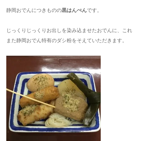
静岡おでんにつきものの
黒はんぺん
です。
じっくりじっくりお出しを染み込ませたおでんに、これ
また静岡おでん特有のダシ粉をそえていただきます。