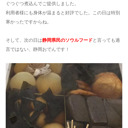
ぐつぐつ煮込んでご提供しました。
利用者様にも身体が温まると好評でした。この日は特別
寒かったですからね。
そして、次の日は
静岡県民のソウルフード
と言っても過
言ではない、静岡おでんです！